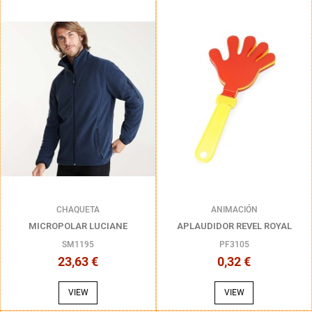
CHAQUETA
ANIMACIÓN
MICROPOLAR LUCIANE
APLAUDIDOR REVEL ROYAL
SM1195
PF3105
23,63 €
0,32 €
VIEW
VIEW