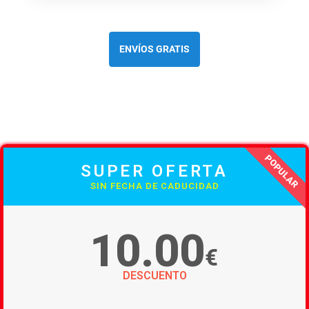
ENVÍOS GRATIS
POPULAR
SUPER OFERTA
SIN FECHA DE CADUCIDAD
10.00
€
DESCUENTO