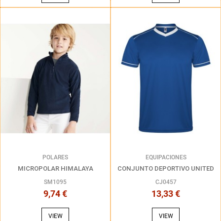
POLARES
EQUIPACIONES
MICROPOLAR HIMALAYA
CONJUNTO DEPORTIVO UNITED
SM1095
CJ0457
9,74 €
13,33 €
VIEW
VIEW