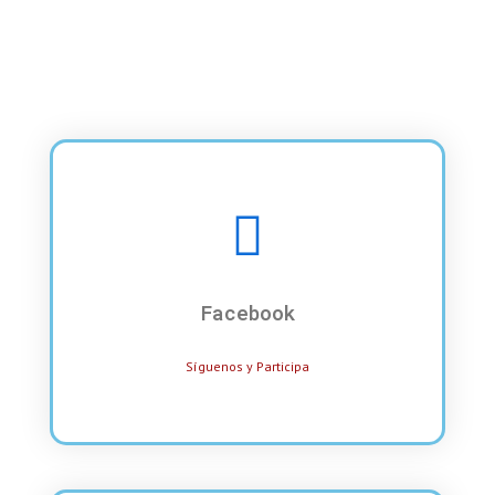
Facebook
Síguenos y Participa