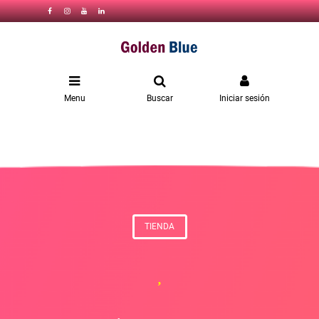
Menu
Buscar
Iniciar sesión
TIENDA