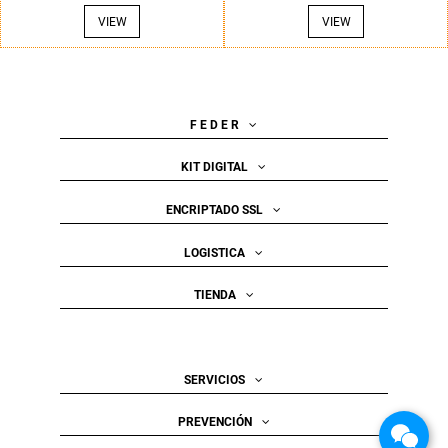
VIEW
VIEW
F E D E R
KIT DIGITAL
ENCRIPTADO SSL
LOGISTICA
TIENDA
SERVICIOS
PREVENCIÓN