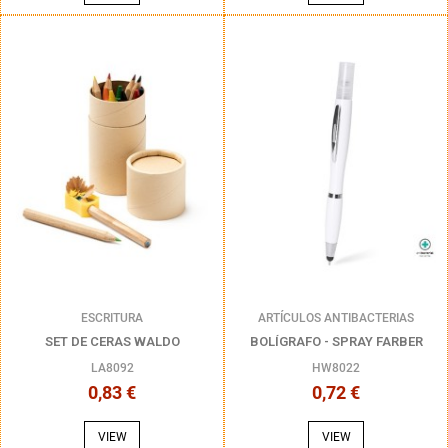
ESCRITURA
ARTÍCULOS ANTIBACTERIAS
SET DE CERAS WALDO
BOLÍGRAFO - SPRAY FARBER
LA8092
HW8022
0,83 €
0,72 €
VIEW
VIEW