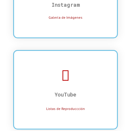
Instagram
Galería de Imágenes
YouTube
Listas de Reproduccción