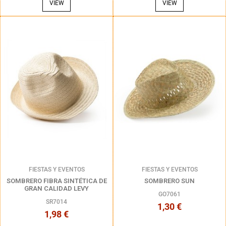
VIEW
VIEW
FIESTAS Y EVENTOS
FIESTAS Y EVENTOS
SOMBRERO FIBRA SINTÉTICA DE
SOMBRERO SUN
GRAN CALIDAD LEVY
GO7061
SR7014
1,30 €
1,98 €