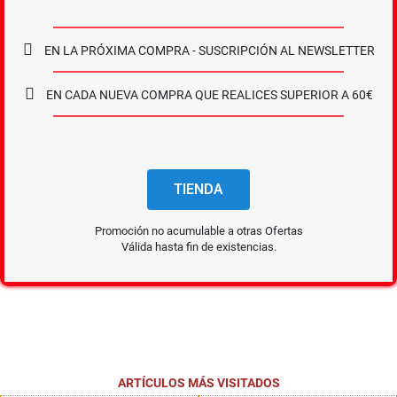
EN LA PRÓXIMA COMPRA - SUSCRIPCIÓN AL NEWSLETTER
EN CADA NUEVA COMPRA QUE REALICES SUPERIOR A 60€
TIENDA
Promoción no acumulable a otras Ofertas
Válida hasta fin de existencias.
ARTÍCULOS MÁS VISITADOS