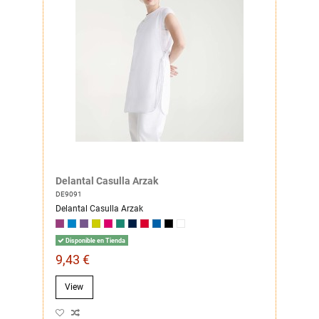
Delantal Casulla Arzak
DE9091
Delantal Casulla Arzak
Disponible en Tienda
9,43 €
View