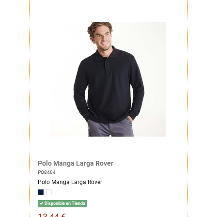
Polo Manga Larga Rover
PO8404
Polo Manga Larga Rover
Disponible en Tienda
13,44 €