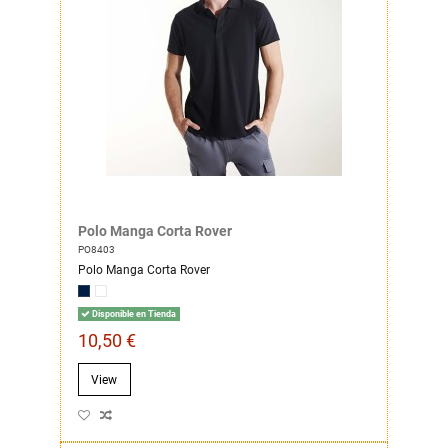
Polo Manga Corta Rover
PO8403
Polo Manga Corta Rover
Disponible en Tienda
10,50 €
View