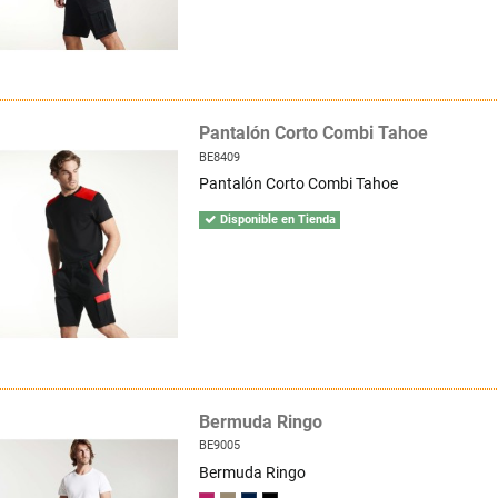
Pantalón Corto Combi Tahoe
BE8409
Pantalón Corto Combi Tahoe
Disponible en Tienda
Bermuda Ringo
BE9005
Bermuda Ringo