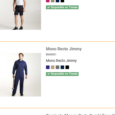
Disponible en Tienda
Mono Recto Jimmy
BM8401
Mono Recto Jimmy
Disponible en Tienda