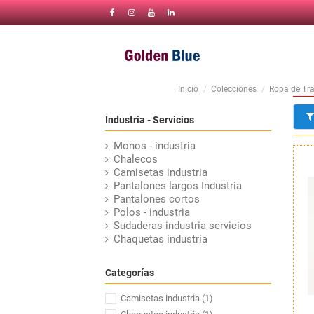
Inicio
Colecciones
Ropa de Tr
Industria - Servicios
Monos - industria
Chalecos
Camisetas industria
Pantalones largos Industria
Pantalones cortos
Polos - industria
Sudaderas industria servicios
Chaquetas industria
Categorías
Camisetas industria
(1)