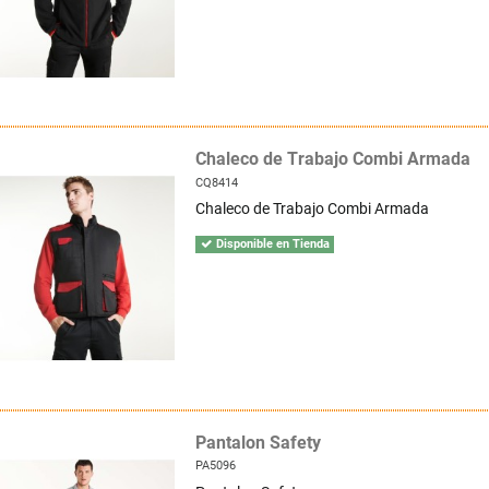
Chaleco de Trabajo Combi Armada
CQ8414
Chaleco de Trabajo Combi Armada
Disponible en Tienda
Pantalon Safety
PA5096