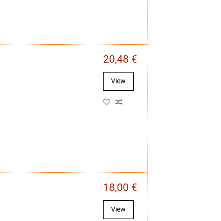
20,48 €
View
18,00 €
View