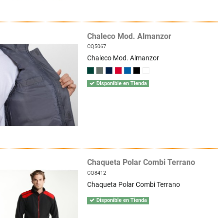
Chaleco Mod. Almanzor
CQ5067
Chaleco Mod. Almanzor
Disponible en Tienda
Chaqueta Polar Combi Terrano
CQ8412
Chaqueta Polar Combi Terrano
Disponible en Tienda