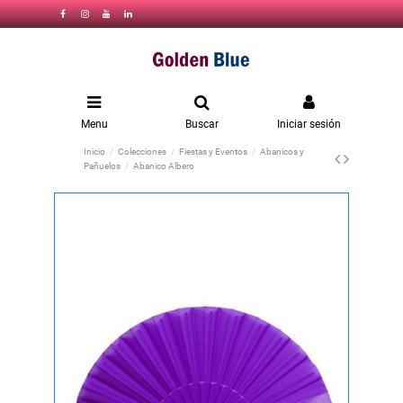
Menu
Buscar
Iniciar sesión
Inicio
Colecciones
Fiestas y Eventos
Abanicos y
Pañuelos
Abanico Albero