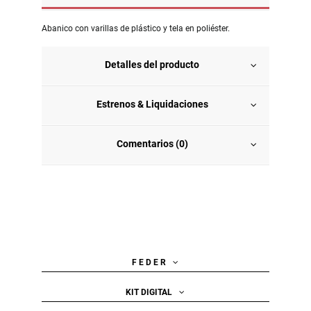
Abanico con varillas de plástico y tela en poliéster.
Detalles del producto
Estrenos & Liquidaciones
Comentarios (0)
F E D E R
KIT DIGITAL