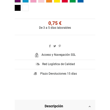
Negro
Blanco
0,75 €
De 3 a 5 días laborables
Acceso y Navegación SSL
Red Logística de Calidad
Plazo Devoluciones 15 días
Descripción