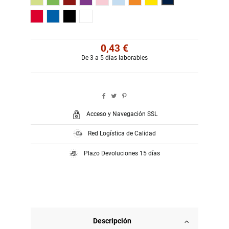
Rojo
Royal
Negro
Blanco
0,43 €
De 3 a 5 días laborables
Acceso y Navegación SSL
Red Logística de Calidad
Plazo Devoluciones 15 días
Descripción