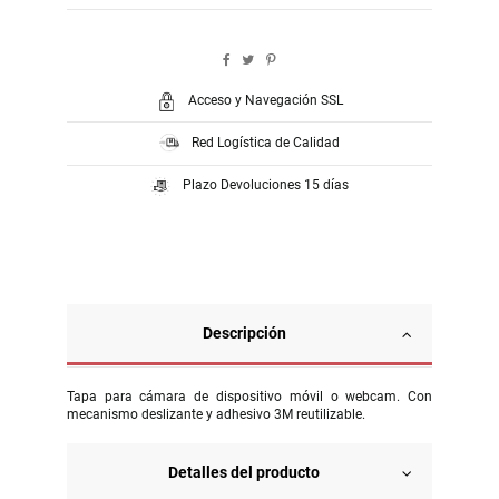
Acceso y Navegación SSL
Red Logística de Calidad
Plazo Devoluciones 15 días
Descripción
Tapa para cámara de dispositivo móvil o webcam. Con
mecanismo deslizante y adhesivo 3M reutilizable.
Detalles del producto