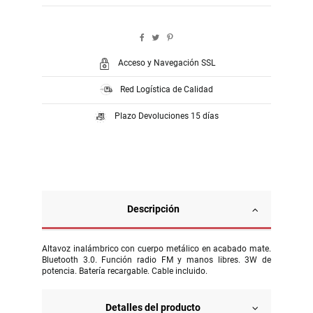
Acceso y Navegación SSL
Red Logística de Calidad
Plazo Devoluciones 15 días
Descripción
Altavoz inalámbrico con cuerpo metálico en acabado mate.
Bluetooth 3.0. Función radio FM y manos libres. 3W de
potencia. Batería recargable. Cable incluido.
Detalles del producto