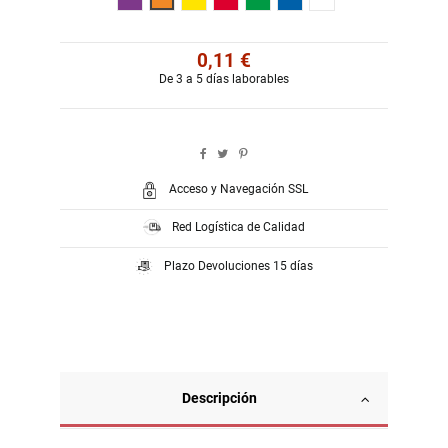
0,11 €
De 3 a 5 días laborables
Acceso y Navegación SSL
Red Logística de Calidad
Plazo Devoluciones 15 días
Descripción