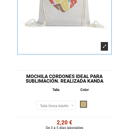
MOCHILA CORDONES IDEAL PARA
SUBLIMACIÓN. REALIZADA KANDA
Talla
Color
Beige
2,20 €
De 3 a 5 días laborables