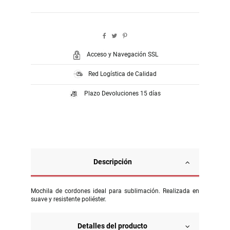
Acceso y Navegación SSL
Red Logística de Calidad
Plazo Devoluciones 15 días
Descripción
Mochila de cordones ideal para sublimación. Realizada en
suave y resistente poliéster.
Detalles del producto