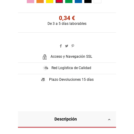
0,34 €
De 3 a 5 días laborables
Acceso y Navegación SSL
Red Logística de Calidad
Plazo Devoluciones 15 días
Descripción