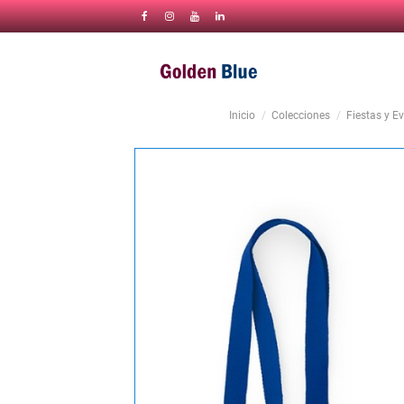
Inicio
Colecciones
Fiestas y E