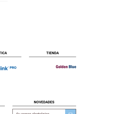
TICA
TIENDA
NOVEDADES