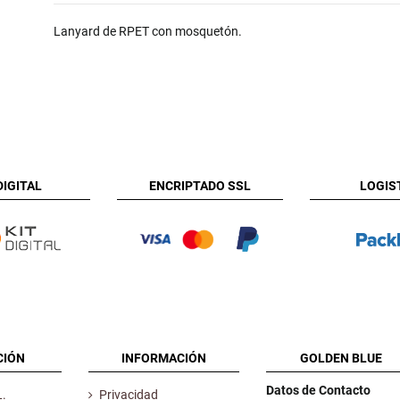
Lanyard de RPET con mosquetón.
DIGITAL
ENCRIPTADO SSL
LOGIS
CIÓN
INFORMACIÓN
GOLDEN BLUE
Datos de Contacto
L.
Privacidad