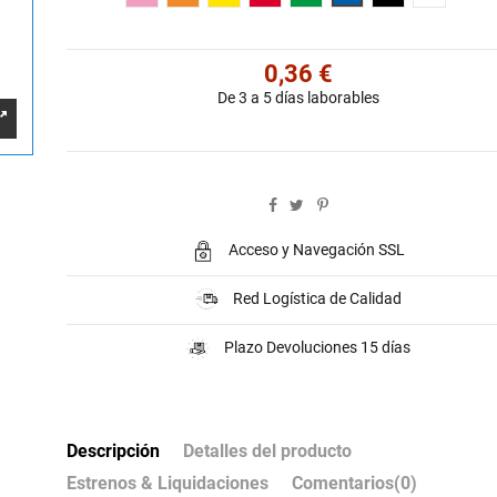
0,36 €
De 3 a 5 días laborables
Acceso y Navegación SSL
Red Logística de Calidad
Plazo Devoluciones 15 días
Descripción
Detalles del producto
Estrenos & Liquidaciones
Comentarios
(0)