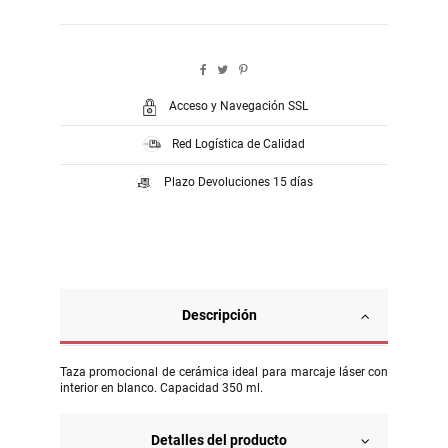
Acceso y Navegación SSL
Red Logística de Calidad
Plazo Devoluciones 15 días
Descripción
Taza promocional de cerámica ideal para marcaje láser con
interior en blanco. Capacidad 350 ml.
Detalles del producto