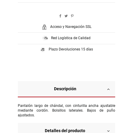
Acceso y Navegación SSL
Red Logística de Calidad
Plazo Devoluciones 15 días
Descripción
Pantalón largo de chándal, con cinturilla ancha ajustable
mediante cordón. Bolsillos laterales. Bajos de puño
ajustados.
Detalles del producto