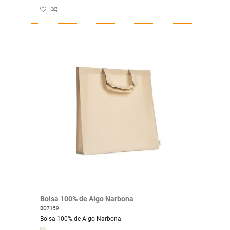
Bolsa 100% de Algo Narbona
BO7159
Bolsa 100% de Algo Narbona