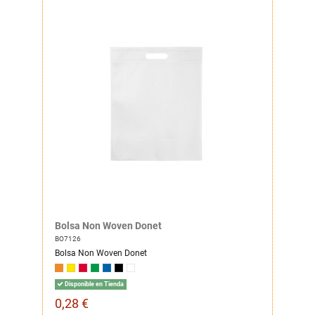
Bolsa Non Woven Donet
BO7126
Bolsa Non Woven Donet
Disponible en Tienda
0,28 €