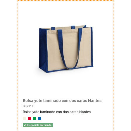
Bolsa yute laminado con dos caras Nantes
BO7110
Bolsa yute laminado con dos caras Nantes
Disponible en Tienda