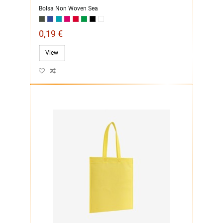
Bolsa Non Woven Sea
0,19 €
View