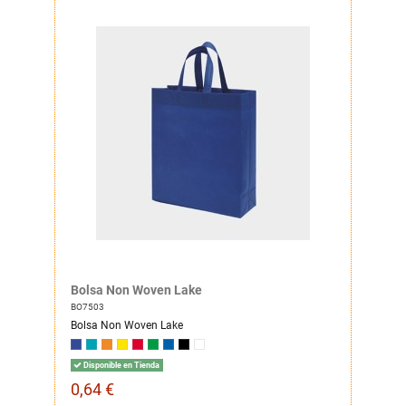
Bolsa Non Woven Lake
BO7503
Bolsa Non Woven Lake
Disponible en Tienda
0,64 €