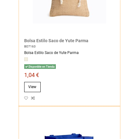
Bolsa Estilo Saco de Yute Parma
BO7163
Bolsa Estilo Saco de Yute Parma
Disponible en Tienda
1,04 €
View