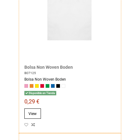
Bolsa Non Woven Boden
BO7125
Bolsa Non Woven Boden
Disponible en Tienda
0,29 €
View