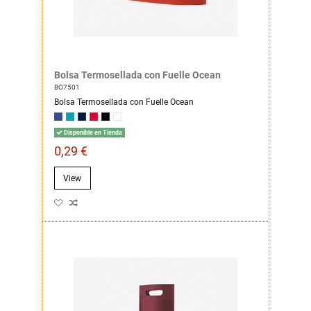
Bolsa Termosellada con Fuelle Ocean
BO7501
Bolsa Termosellada con Fuelle Ocean
Disponible en Tienda
0,29 €
View