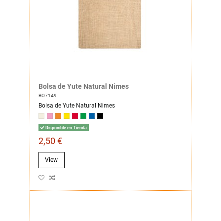
Bolsa de Yute Natural Nimes
BO7149
Bolsa de Yute Natural Nimes
Disponible en Tienda
2,50 €
View