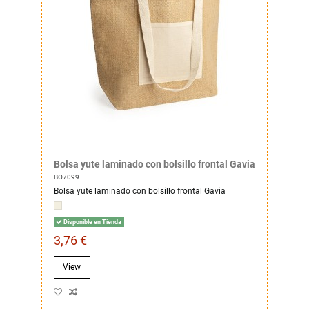
Bolsa yute laminado con bolsillo frontal Gavia
BO7099
Bolsa yute laminado con bolsillo frontal Gavia
Disponible en Tienda
3,76 €
View