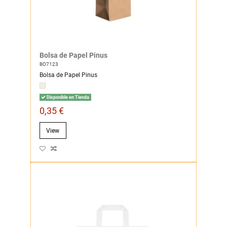
Bolsa de Papel Pinus
BO7123
Bolsa de Papel Pinus
Disponible en Tienda
0,35 €
View