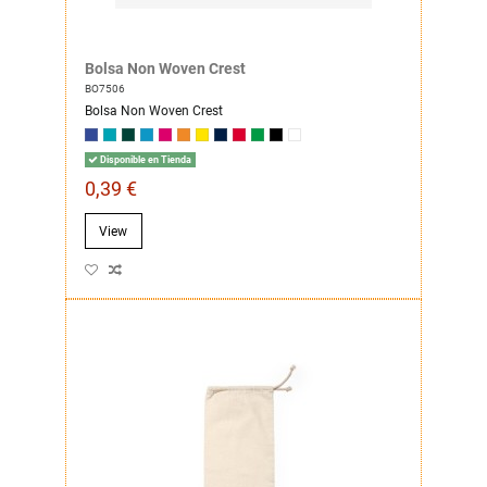
Bolsa Non Woven Crest
BO7506
Bolsa Non Woven Crest
Disponible en Tienda
0,39 €
View