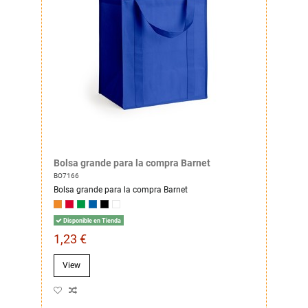
Bolsa grande para la compra Barnet
BO7166
Bolsa grande para la compra Barnet
Disponible en Tienda
1,23 €
View