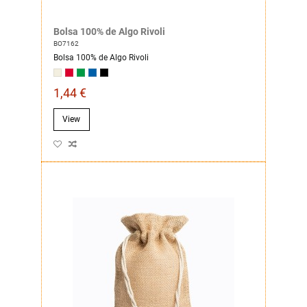
Bolsa 100% de Algo Rivoli
BO7162
Bolsa 100% de Algo Rivoli
1,44 €
View