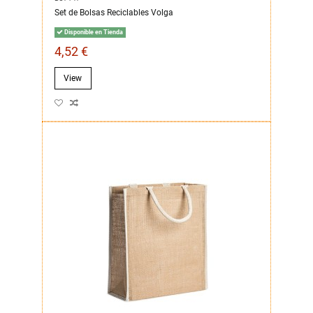
Set de Bolsas Reciclables Volga
Disponible en Tienda
4,52 €
View