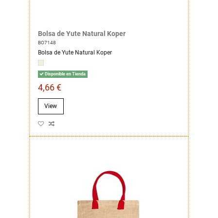
Bolsa de Yute Natural Koper
BO7148
Bolsa de Yute Natural Koper
Disponible en Tienda
4,66 €
View