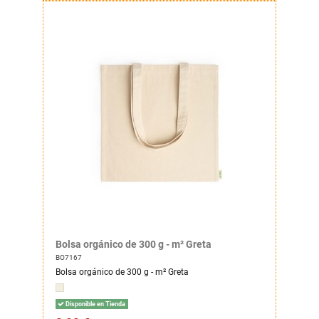
Bolsa orgánico de 300 g - m² Greta
BO7167
Bolsa orgánico de 300 g - m² Greta
Disponible en Tienda