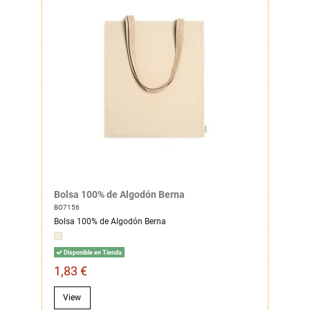
Bolsa 100% de Algodón Berna
BO7156
Bolsa 100% de Algodón Berna
Disponible en Tienda
1,83 €
View